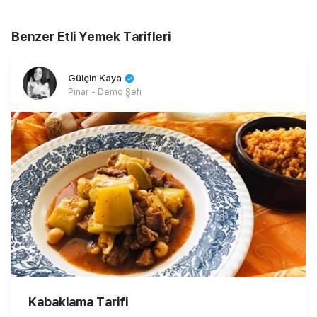
Benzer Etli Yemek Tarifleri
Gülçin Kaya
Pınar - Demo Şefi
Kabaklama Tarifi