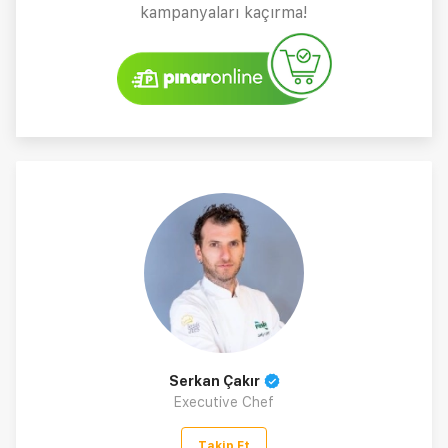
kampanyaları kaçırma!
Serkan Çakır
Executive Chef
Takip Et