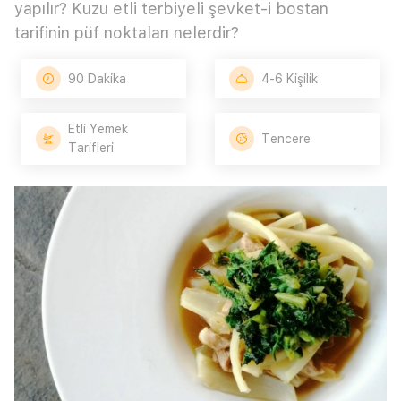
yapılır? Kuzu etli terbiyeli şevket-i bostan
tarifinin püf noktaları nelerdir?
90 Dakika
4-6 Kişilik
Etli Yemek
Tencere
Tarifleri