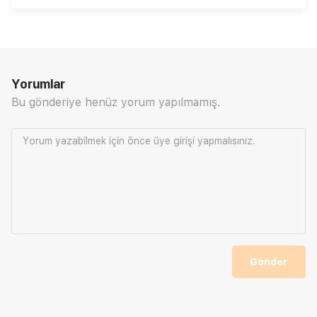
Yorumlar
Bu gönderiye henüz yorum yapılmamış.
Yorum yazabilmek için önce
üye girişi
yapmalısınız.
Gönder