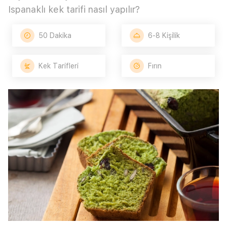
Ispanaklı kek tarifi nasıl yapılır?
50 Dakika
6-8 Kişilik
Kek Tarifleri
Fırın