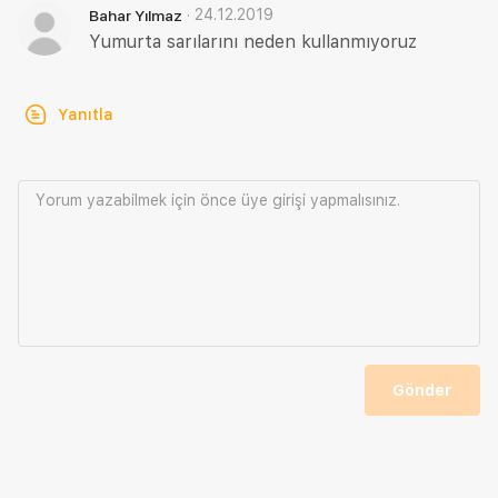
·
24.12.2019
Bahar Yılmaz
Yumurta sarılarını neden kullanmıyoruz
Yanıtla
Yorum yazabilmek için önce
üye girişi
yapmalısınız.
Gönder