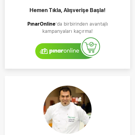
Hemen Tıkla, Alışverişe Başla!
PınarOnline
’da birbirinden avantajlı
kampanyaları kaçırma!