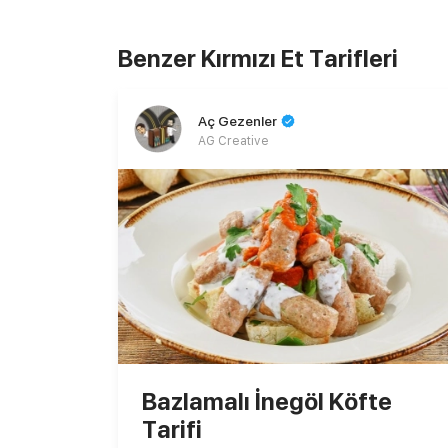
Benzer Kırmızı Et Tarifleri
Aç Gezenler
AG Creative
Bazlamalı İnegöl Köfte
Tarifi