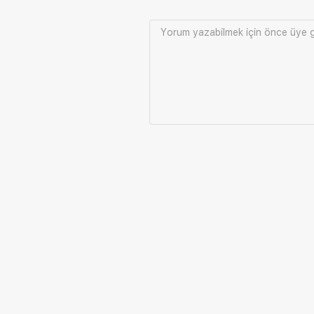
Yorum yazabilmek için önce
üye g