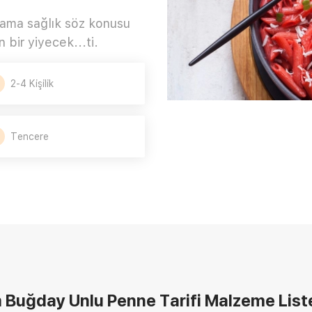
ama sağlık söz konusu
bir yiyecek...ti.
2-4 Kişilik
Tencere
Buğday Unlu Penne Tarifi
Malzeme List