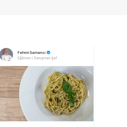
Fehmi Samancı
Eğitmen / Danışman Şef