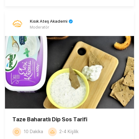
Kısık Ateş Akademi
Moderatör
Taze Baharatlı Dip Sos Tarifi
10 Dakika
2-4 Kişilik