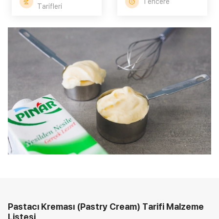
Tencere
Tarifleri
Pastacı Kreması (Pastry Cream) Tarifi
Malzeme
Listesi