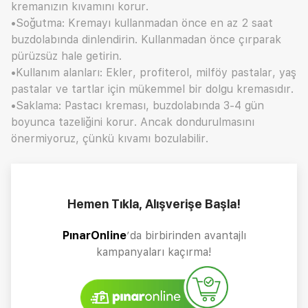
kremanızın kıvamını korur.
•Soğutma: Kremayı kullanmadan önce en az 2 saat
buzdolabında dinlendirin. Kullanmadan önce çırparak
pürüzsüz hale getirin.
•Kullanım alanları: Ekler, profiterol, milföy pastalar, yaş
pastalar ve tartlar için mükemmel bir dolgu kremasıdır.
•Saklama: Pastacı kreması, buzdolabında 3-4 gün
boyunca tazeliğini korur. Ancak dondurulmasını
önermiyoruz, çünkü kıvamı bozulabilir.
Hemen Tıkla, Alışverişe Başla!
PınarOnline
’da birbirinden avantajlı
kampanyaları kaçırma!