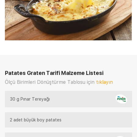
Patates Graten Tarifi
Malzeme Listesi
Ölçü Birimleri Dönüştürme Tablosu için
tıklayın
30 g Pınar Tereyağı
2 adet büyük boy patates