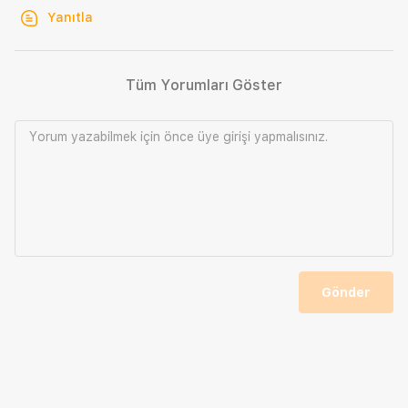
Yanıtla
Tüm Yorumları Göster
Yorum yazabilmek için önce
üye girişi
yapmalısınız.
Gönder