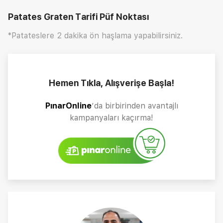
Patates Graten Tarifi
Püf Noktası
*Patateslere 2 dakika ön haşlama yapabilirsiniz.
Hemen Tıkla, Alışverişe Başla!
PınarOnline
’da birbirinden avantajlı
kampanyaları kaçırma!