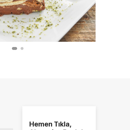
Hemen Tıkla,