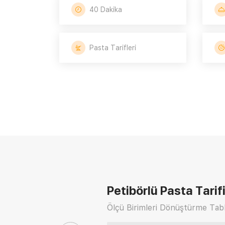
40 Dakika
Pasta Tarifleri
Petibörlü Pasta Tarif
Ölçü Birimleri Dönüştürme Tabl