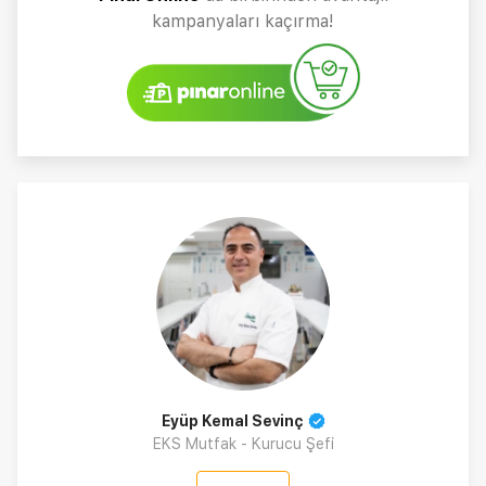
kampanyaları kaçırma!
Eyüp Kemal Sevinç
EKS Mutfak - Kurucu Şefi