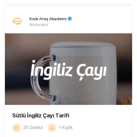
Kısık Ateş Akademi
Moderatör
Sütlü İngiliz Çayı Tarifi
20 Dakika
1 Kişilik