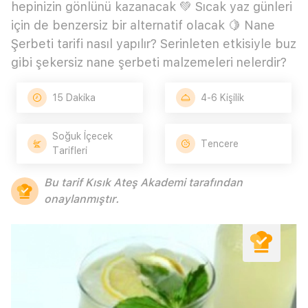
hepinizin gönlünü kazanacak 💚 Sıcak yaz günleri
için de benzersiz bir alternatif olacak 🍋 Nane
Şerbeti tarifi nasıl yapılır? Serinleten etkisiyle buz
gibi şekersiz nane şerbeti malzemeleri nelerdir?
15 Dakika
4-6 Kişilik
Soğuk İçecek
Tencere
Tarifleri
Bu tarif Kısık Ateş Akademi tarafından
onaylanmıştır.