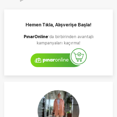
Hemen Tıkla, Alışverişe Başla!
PınarOnline
’da birbirinden avantajlı
kampanyaları kaçırma!