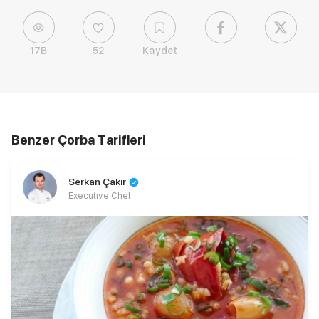
17B
52
Kaydet
Benzer Çorba Tarifleri
Serkan Çakır
Executive Chef