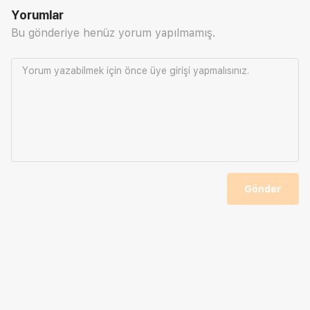
Yorumlar
Bu gönderiye henüz yorum yapılmamış.
Yorum yazabilmek için önce
üye girişi
yapmalısınız.
Gönder