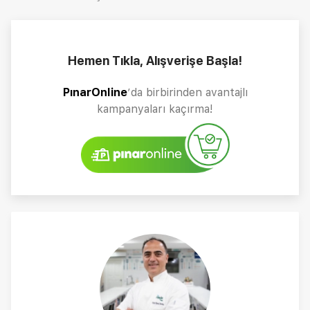
Hemen Tıkla, Alışverişe Başla!
PınarOnline
’da birbirinden avantajlı
kampanyaları kaçırma!