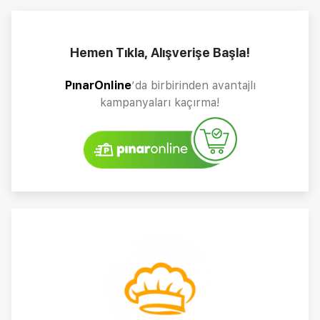
Hemen Tıkla, Alışverişe Başla!
PınarOnline
’da birbirinden avantajlı
kampanyaları kaçırma!