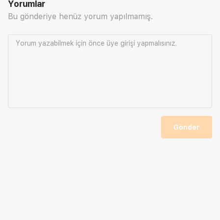
Yorumlar
Bu gönderiye henüz yorum yapılmamış.
Yorum yazabilmek için önce
üye girişi
yapmalısınız.
Gönder