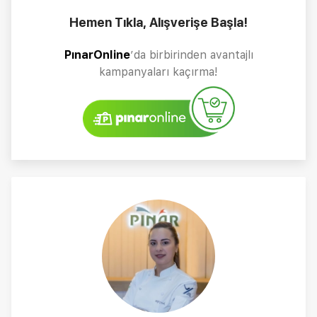
Hemen Tıkla, Alışverişe Başla!
PınarOnline
’da birbirinden avantajlı
kampanyaları kaçırma!