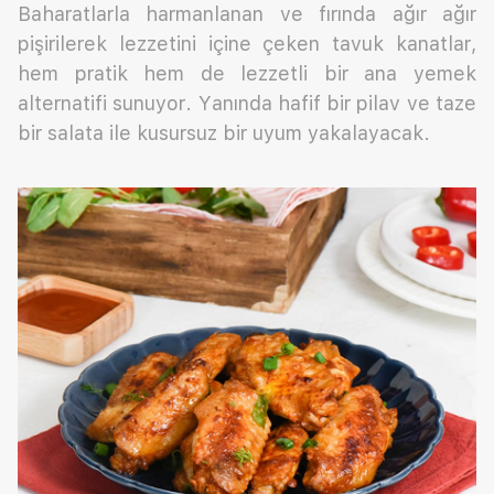
Baharatlarla harmanlanan ve fırında ağır ağır
pişirilerek lezzetini içine çeken tavuk kanatlar,
hem pratik hem de lezzetli bir ana yemek
alternatifi sunuyor. Yanında hafif bir pilav ve taze
bir salata ile kusursuz bir uyum yakalayacak.