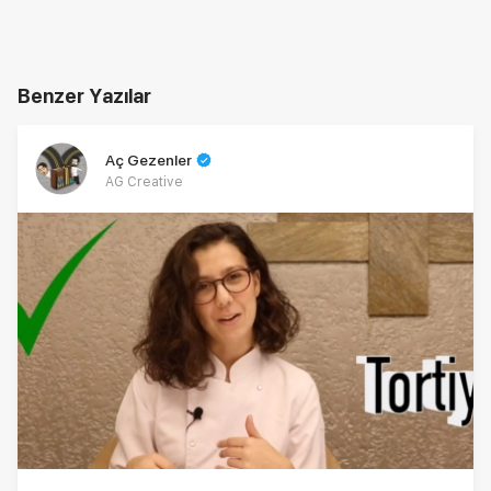
Benzer Yazılar
Aç Gezenler
AG Creative