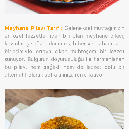
Meyhane Pilavı
Tarifi:
Geleneksel mutfağımızın
en özel lezzetlerinden biri olan meyhane pilavı,
kavrulmuş soğan, domates, biber ve baharatların
birleşimiyle ortaya çıkan muhteşem bir lezzet
sunuyor. Bulgurun doyuruculuğu ile harmanlanan
bu pilav, hem sağlıklı hem de lezzet dolu bir
alternatif olarak sofralarınıza renk katıyor.