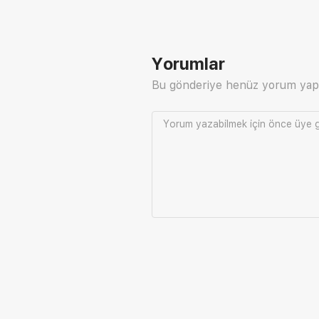
Yorumlar
Bu gönderiye henüz yorum yap
Yorum yazabilmek için önce
üye g