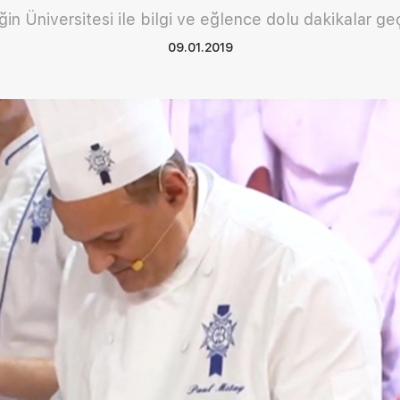
in Üniversitesi ile bilgi ve eğlence dolu dakikalar geç
09.01.2019