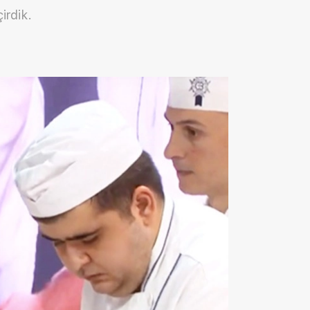
irdik.