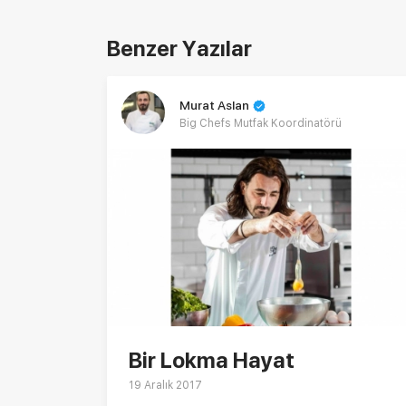
Benzer Yazılar
Murat Aslan
Big Chefs Mutfak Koordinatörü
Bir Lokma Hayat
19 Aralık 2017