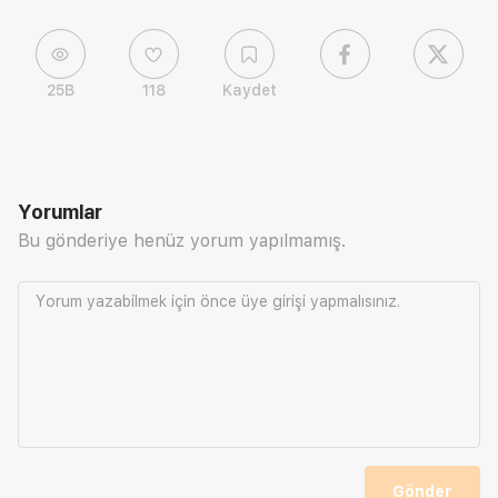
25B
118
Kaydet
Yorumlar
Bu gönderiye henüz yorum yapılmamış.
Yorum yazabilmek için önce
üye girişi
yapmalısınız.
Gönder