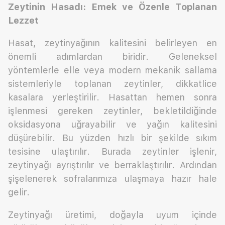
Zeytinin Hasadı: Emek ve Özenle Toplanan
Lezzet
Hasat, zeytinyağının kalitesini belirleyen en
önemli adımlardan biridir. Geleneksel
yöntemlerle elle veya modern mekanik sallama
sistemleriyle toplanan zeytinler, dikkatlice
kasalara yerleştirilir. Hasattan hemen sonra
işlenmesi gereken zeytinler, bekletildiğinde
oksidasyona uğrayabilir ve yağın kalitesini
düşürebilir. Bu yüzden hızlı bir şekilde sıkım
tesisine ulaştırılır. Burada zeytinler işlenir,
zeytinyağı ayrıştırılır ve berraklaştırılır. Ardından
şişelenerek sofralarımıza ulaşmaya hazır hale
gelir.
Zeytinyağı üretimi, doğayla uyum içinde