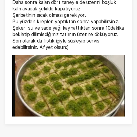
Daha sonra kalan dört taneyle de üzerini boşluk
kalmayacak şekilde kapatıyoruz.
Şerbetinin sıcak olması gerekiyor.
Bu yüzden krepleri yaptıktan sonra yapabilirsiniz.
Şeker, su ve sade yağı kaynattıktan sonra 10dakika
bekletip dilimlediğimiz tatlının üzerine döküyoruz.
Son olarak da fıstık içiyle süsleyip servis
edebilirsiniz. Afiyet olsun:)