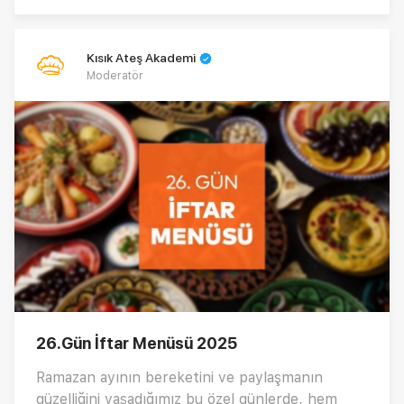
Kısık Ateş Akademi
Moderatör
26.Gün İftar Menüsü 2025
Ramazan ayının bereketini ve paylaşmanın
güzelliğini yaşadığımız bu özel günlerde, hem