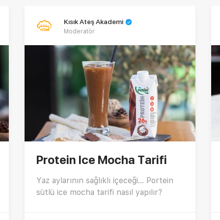
Kısık Ateş Akademi
Moderatör
Protein Ice Mocha Tarifi
Yaz aylarının sağlıklı içeceği... Portein
sütlü ice mocha tarifi nasıl yapılır?