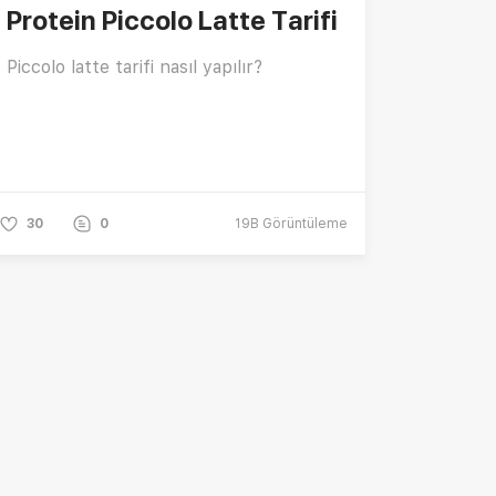
Protein Piccolo Latte Tarifi
Piccolo latte tarifi nasıl yapılır?
30
0
19B
Görüntüleme