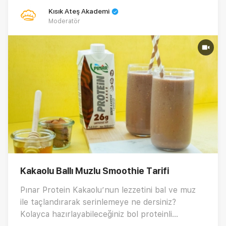
Kısık Ateş Akademi
Moderatör
Kakaolu Ballı Muzlu Smoothie Tarifi
Pınar Protein Kakaolu’nun lezzetini bal ve muz
ile taçlandırarak serinlemeye ne dersiniz?
Kolayca hazırlayabileceğiniz bol proteinli