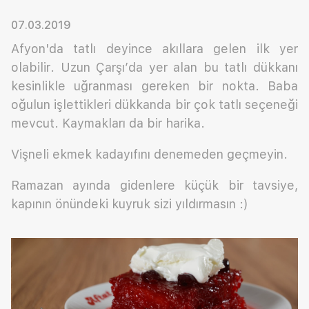
07.03.2019
Afyon'da tatlı deyince akıllara gelen ilk yer
olabilir. Uzun Çarşı’da yer alan bu tatlı dükkanı
kesinlikle uğranması gereken bir nokta. Baba
oğulun işlettikleri dükkanda bir çok tatlı seçeneği
mevcut. Kaymakları da bir harika.
Vişneli ekmek kadayıfını denemeden geçmeyin.
Ramazan ayında gidenlere küçük bir tavsiye,
kapının önündeki kuyruk sizi yıldırmasın :)