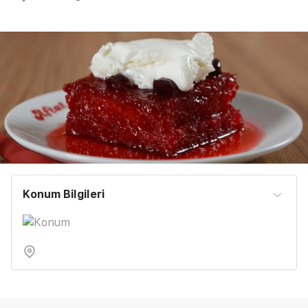
Konum Bilgileri