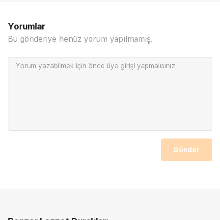
Yorumlar
Bu gönderiye henüz yorum yapılmamış.
Yorum yazabilmek için önce
üye girişi
yapmalısınız.
Gönder