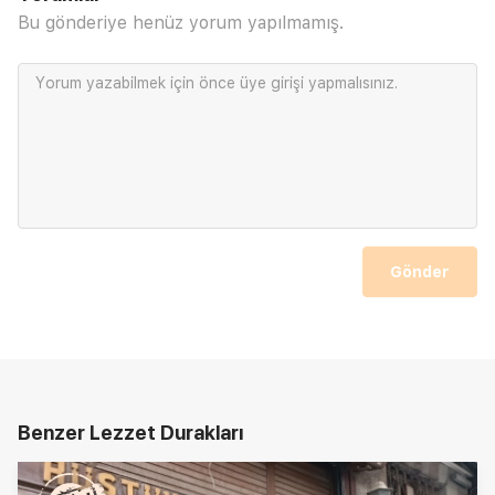
Bu gönderiye henüz yorum yapılmamış.
Yorum yazabilmek için önce
üye girişi
yapmalısınız.
Gönder
Benzer Lezzet Durakları