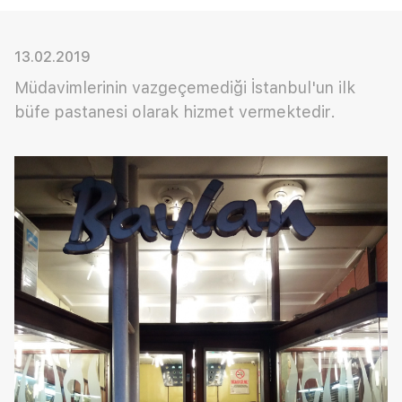
13.02.2019
Müdavimlerinin vazgeçemediği İstanbul'un ilk
büfe pastanesi olarak hizmet vermektedir.