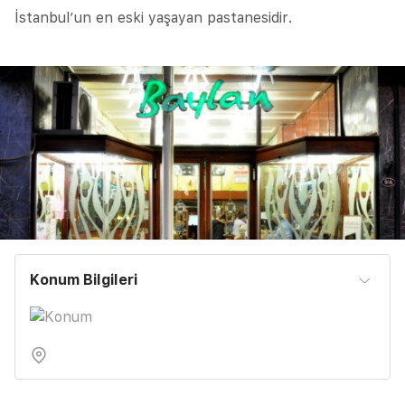
İstanbul’un en eski yaşayan pastanesidir.
Konum Bilgileri