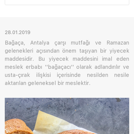
28.01.2019
Bağaça, Antalya çarşı mutfağı ve Ramazan
gelenekleri açısından önem taşıyan bir yiyecek
maddesidir. Bu yiyecek maddesini imal eden
meslek erbabı ''bağaçacı'' olarak adlandırılır ve
usta-çırak ilişkisi içerisinde nesilden nesile
aktarılan geleneksel bir meslektir.