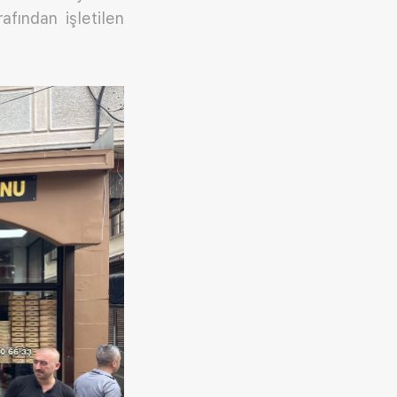
afından işletilen