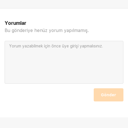
Yorumlar
Bu gönderiye henüz yorum yapılmamış.
Yorum yazabilmek için önce
üye girişi
yapmalısınız.
Gönder