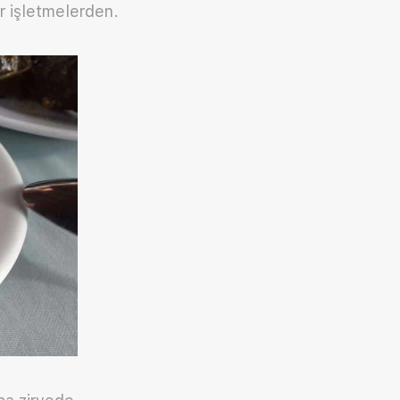
ir işletmelerden.