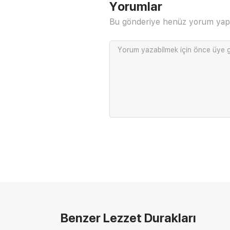
Yorumlar
Bu gönderiye henüz yorum yap
Yorum yazabilmek için önce
üye g
Benzer Lezzet Durakları