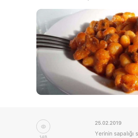
25.02.2019
Yerinin sapalığı 
14B