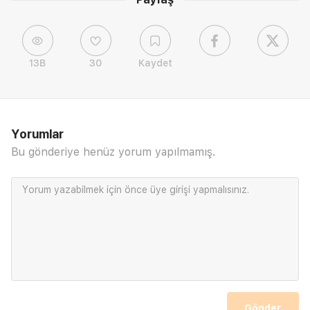
13B
30
Kaydet
Yorumlar
Bu gönderiye henüz yorum yapılmamış.
Yorum yazabilmek için önce
üye girişi
yapmalısınız.
Gönder