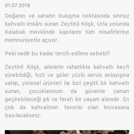
01.07.2019
Doğanın ve sanatın buluşma noktasında sınırsız
kahvaltı imkânı sunan Zeytinli Köşk, Urla yolunda
Kalabak mevkiinde kapılarını tüm misafirlerine
memnuniyetle açıyor.
Peki nedir bu kadar tercih edilme sebebi?
Zeytinli Köşk, ailelerin rahatlıkla kahvaltı keyfi
sürebildiği, hızlı ve güler yüzlü servis anlayışına
sahip, yöresel ürünleri ile bol çeşitli bir kahvaltı
sunan, çocuklarınızın da güvenle zaman
geçirebileceği şık ve ferah bir yaşam alanıdır. En
çok da kahvaltının favorisi olan kruvasana
bayılacaksınız.