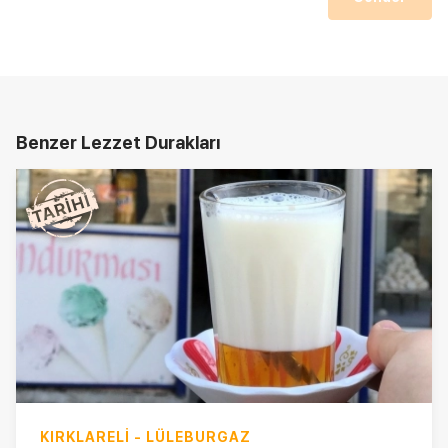
Benzer Lezzet Durakları
KIRKLARELI - LÜLEBURGAZ