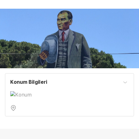
Konum Bilgileri