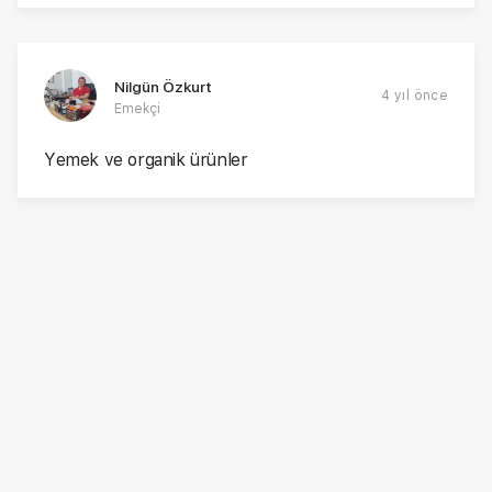
Nilgün Özkurt
4 yıl önce
Emekçi
Yemek ve organik ürünler