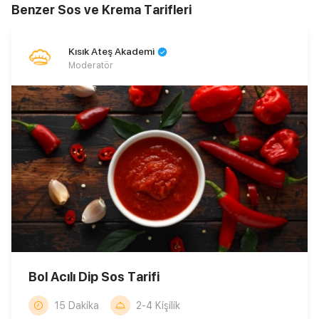
Benzer Sos ve Krema Tarifleri
Kısık Ateş Akademi
Moderatör
Bol Acılı Dip Sos Tarifi
15 Dakika
2-4 Kişilik