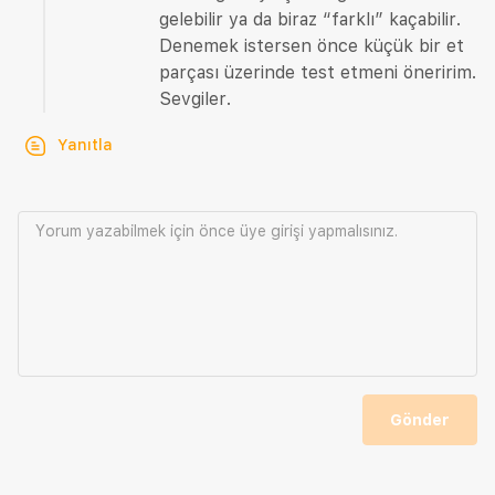
gelebilir ya da biraz “farklı” kaçabilir.
Denemek istersen önce küçük bir et
parçası üzerinde test etmeni öneririm.
Sevgiler.
Yanıtla
Yorum yazabilmek için önce
üye girişi
yapmalısınız.
Gönder