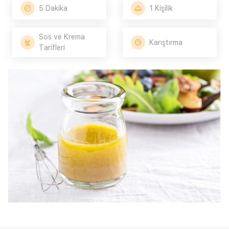
5 Dakika
1 Kişilik
Sos ve Krema
Karıştırma
Tarifleri