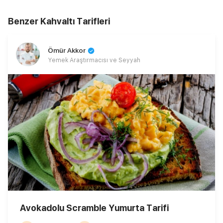
Benzer Kahvaltı Tarifleri
Ömür Akkor
Yemek Araştırmacısı ve Seyyah
Avokadolu Scramble Yumurta Tarifi