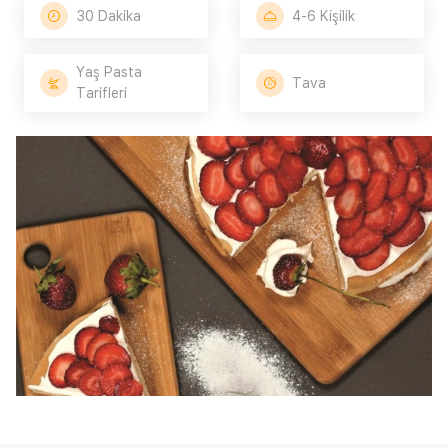
30 Dakika
4-6 Kişilik
Yaş Pasta
Tava
Tarifleri