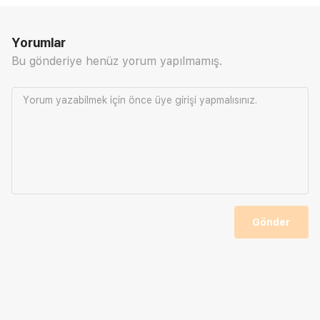
Yorumlar
Bu gönderiye henüz yorum yapılmamış.
Yorum yazabilmek için önce
üye girişi
yapmalısınız.
Gönder