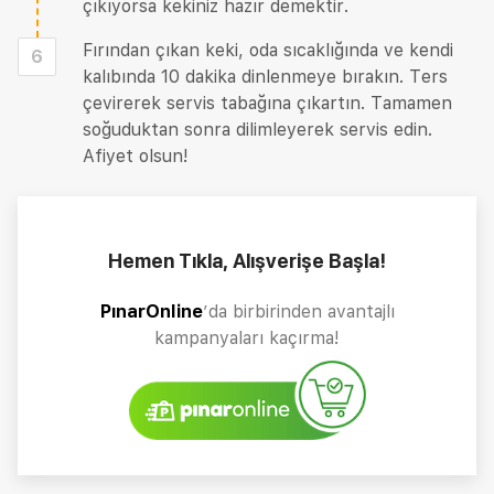
çıkıyorsa kekiniz hazır demektir.
Fırından çıkan keki, oda sıcaklığında ve kendi
6
kalıbında 10 dakika dinlenmeye bırakın. Ters
çevirerek servis tabağına çıkartın. Tamamen
soğuduktan sonra dilimleyerek servis edin.
Afiyet olsun!
Hemen Tıkla, Alışverişe Başla!
PınarOnline
’da birbirinden avantajlı
kampanyaları kaçırma!