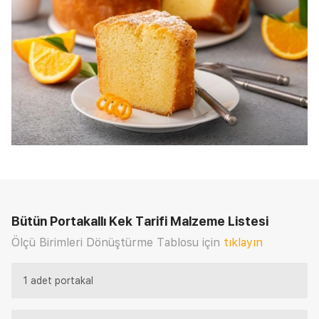
Bütün Portakallı Kek Tarifi
Malzeme Listesi
Ölçü Birimleri Dönüştürme Tablosu için
tıklayın
1 adet portakal