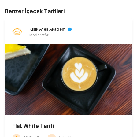
Benzer İçecek Tarifleri
Kısık Ateş Akademi
Moderatör
Flat White Tarifi