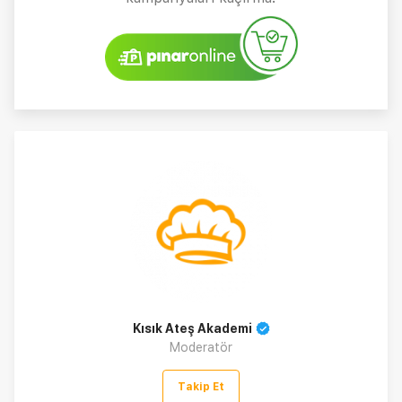
Kısık Ateş Akademi
Moderatör
Takip Et