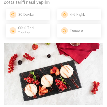
cotta tarifi nasıl yapılır?
30 Dakika
4-6 Kişilik
Sütlü Tatlı
Tencere
Tarifleri