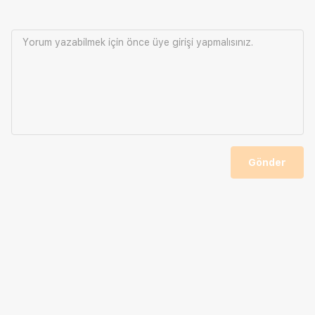
Yorum yazabilmek için önce
üye girişi
yapmalısınız.
Gönder