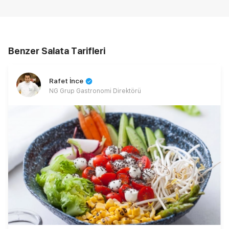
Benzer Salata Tarifleri
Rafet İnce
NG Grup Gastronomi Direktörü