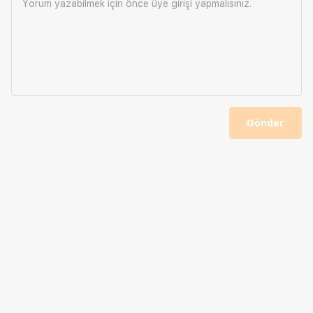
Yorum yazabilmek için önce
üye girişi
yapmalısınız.
Gönder