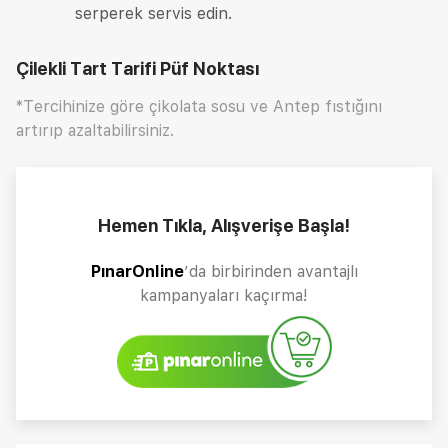
serperek servis edin.
Çilekli Tart Tarifi
Püf Noktası
*Tercihinize göre çikolata sosu ve Antep fıstığını
artırıp azaltabilirsiniz.
Hemen Tıkla, Alışverişe Başla!
PınarOnline
’da birbirinden avantajlı
kampanyaları kaçırma!