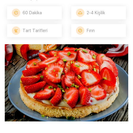
60 Dakika
2-4 Kişilik
Tart Tarifleri
Fırın