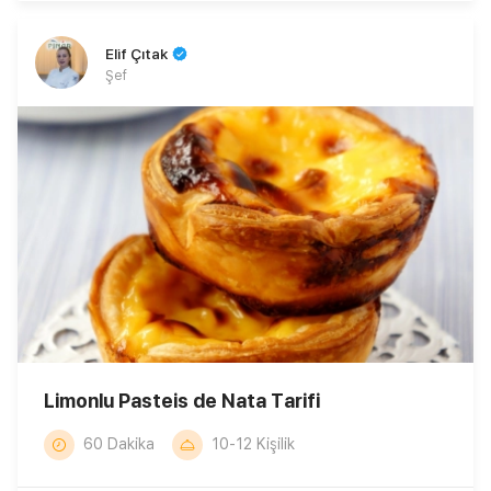
Elif Çıtak
Şef
Limonlu Pasteis de Nata Tarifi
60 Dakika
10-12 Kişilik