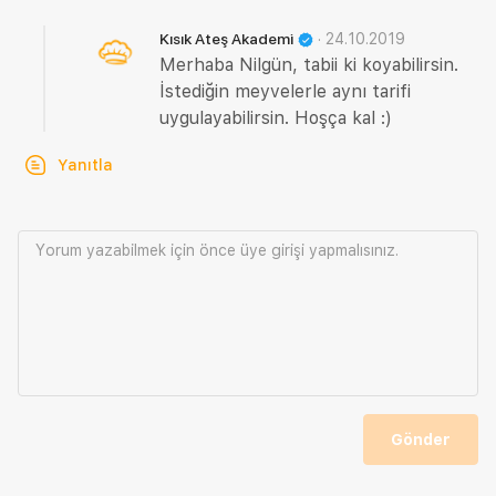
·
24.10.2019
Kısık Ateş Akademi
Merhaba Nilgün, tabii ki koyabilirsin.
İstediğin meyvelerle aynı tarifi
uygulayabilirsin. Hoşça kal :)
Yanıtla
Yorum yazabilmek için önce
üye girişi
yapmalısınız.
Gönder