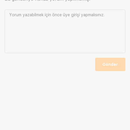
Yorum yazabilmek için önce
üye girişi
yapmalısınız.
Gönder