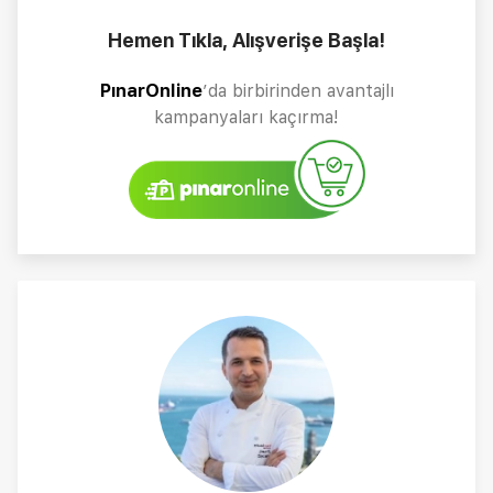
Hemen Tıkla, Alışverişe Başla!
PınarOnline
’da birbirinden avantajlı
kampanyaları kaçırma!