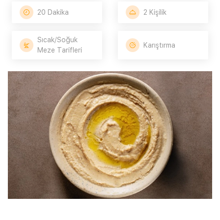
20 Dakika
2 Kişilik
Sıcak/Soğuk
Karıştırma
Meze Tarifleri