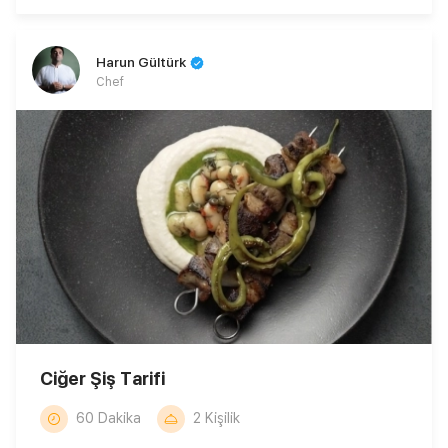
Harun Gültürk
Chef
Ciğer Şiş Tarifi
60 Dakika
2 Kişilik