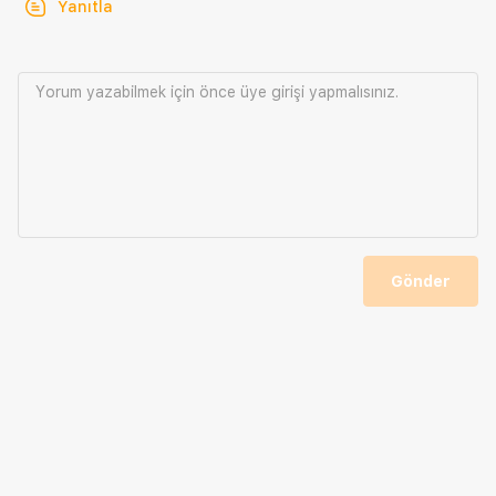
Yanıtla
Yorum yazabilmek için önce
üye girişi
yapmalısınız.
Gönder