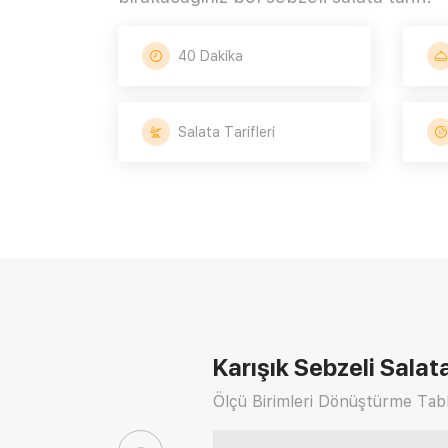
40 Dakika
Salata Tarifleri
Karışık Sebzeli Salata
Ölçü Birimleri Dönüştürme Tabl