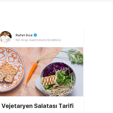
Rafet İnce
NG Grup Gastronomi Direktörü
Vejetaryen Salatası Tarifi