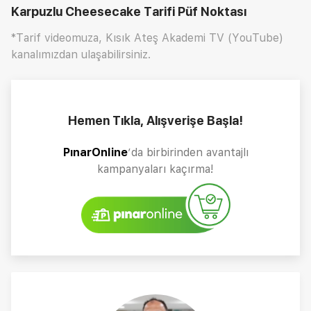
Karpuzlu Cheesecake Tarifi
Püf Noktası
*Tarif videomuza, Kısık Ateş Akademi TV (YouTube)
kanalımızdan ulaşabilirsiniz.
Hemen Tıkla, Alışverişe Başla!
PınarOnline
’da birbirinden avantajlı
kampanyaları kaçırma!