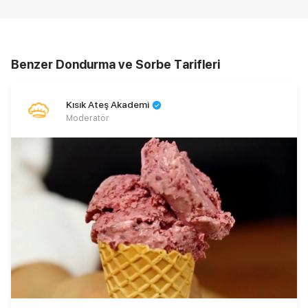
Benzer Dondurma ve Sorbe Tarifleri
Kısık Ateş Akademi
Moderatör