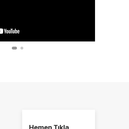
Hemen Tıkla,