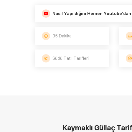
Nasıl Yapıldığını Hemen Youtube’dan 
35 Dakika
Sütlü Tatlı Tarifleri
Kaymaklı Güllaç Tarif