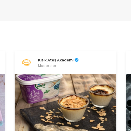
Kısık Ateş Akademi
Moderatör