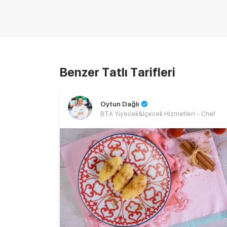
Benzer Tatlı Tarifleri
Oytun Dağlı
BTA Yiyecek&İçecek Hizmetleri - Chef