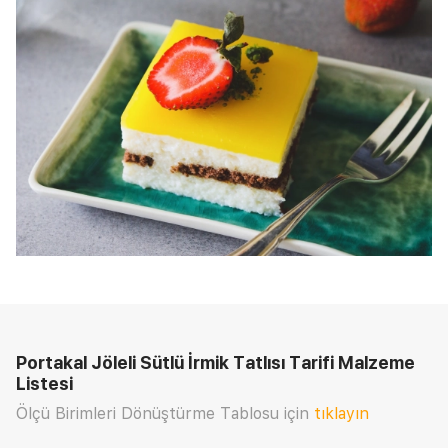
Portakal Jöleli Sütlü İrmik Tatlısı Tarifi
Malzeme
Listesi
Ölçü Birimleri Dönüştürme Tablosu için
tıklayın