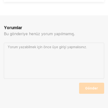
Yorumlar
Bu gönderiye henüz yorum yapılmamış.
Yorum yazabilmek için önce
üye girişi
yapmalısınız.
Gönder