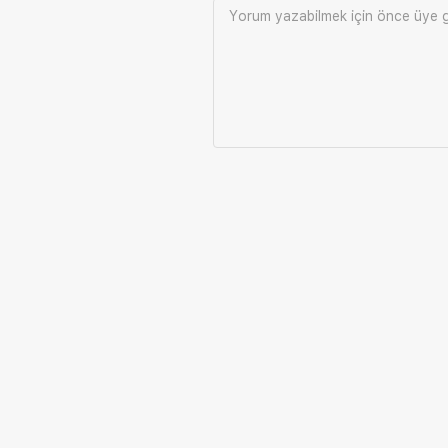
Yorum yazabilmek için önce
üye g