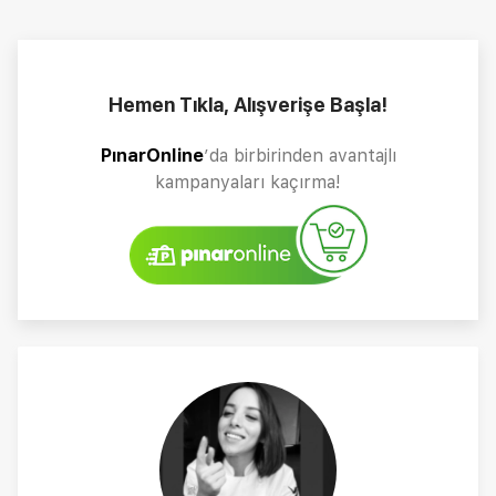
Hemen Tıkla, Alışverişe Başla!
PınarOnline
’da birbirinden avantajlı
kampanyaları kaçırma!