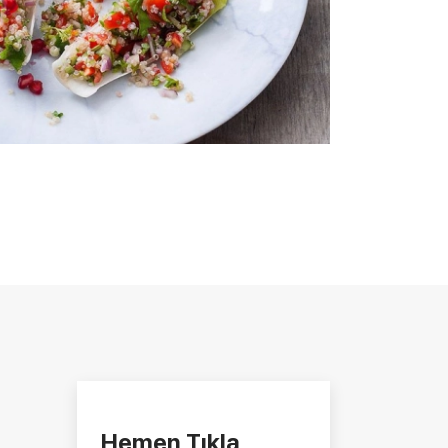
Hemen Tıkla,