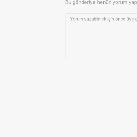
Bu gönderiye henüz yorum yap
Yorum yazabilmek için önce
üye g