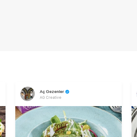
Aç Gezenler
AG Creative